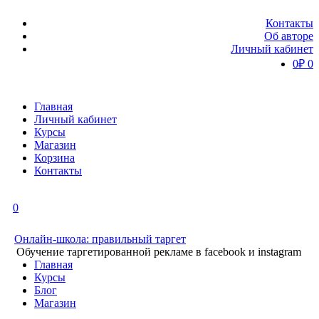
Контакты
Об авторе
Личный кабинет
0
₽
0
Главная
Личный кабинет
Курсы
Магазин
Корзина
Контакты
0
Онлайн-школа: правильный таргет
Обучение таргетированной рекламе в facebook и instagram
Главная
Курсы
Блог
Магазин