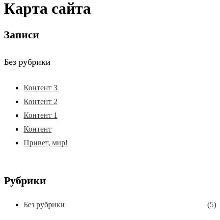
Карта сайта
Записи
Без рубрики
Контент 3
Контент 2
Контент 1
Контент
Привет, мир!
Рубрики
Без рубрики
(5)