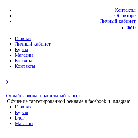
Контакты
Об авторе
Личный кабинет
0
₽
0
Главная
Личный кабинет
Курсы
Магазин
Корзина
Контакты
0
Онлайн-школа: правильный таргет
Обучение таргетированной рекламе в facebook и instagram
Главная
Курсы
Блог
Магазин