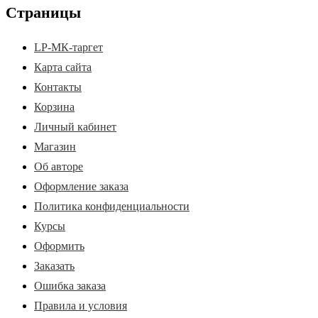
Страницы
LP-МК-таргет
Карта сайта
Контакты
Корзина
Личный кабинет
Магазин
Об авторе
Оформление заказа
Политика конфиденциальности
Курсы
Оформить
Заказать
Ошибка заказа
Правила и условия